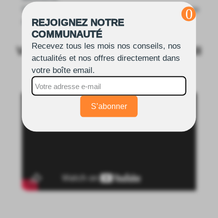
Construction en
Cordura® 500D
et laminé haute
REJOIGNEZ NOTRE
résistance.
COMMUNAUTÉ
Recevez tous les mois nos conseils, nos
Vidéo porte-plaques Spitfire MKII
actualités et nos offres directement dans
et ses accessoires
votre boîte email.
S’abonner