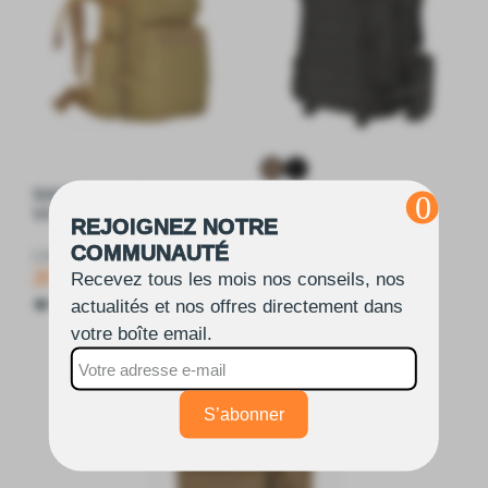
SAC BFM FUTURA 46L
SAC DE COMBAT
V3 COYOTE
ORION 50L
REJOIGNEZ NOTRE
COMMUNAUTÉ
CAMELBAK®
CONDOR OUTDOOR
376,95 €
195,95 €
Recevez tous les mois nos conseils, nos
5
actualités et nos offres directement dans
1
votre boîte email.
S’abonner