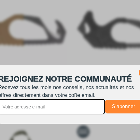
REJOIGNEZ NOTRE COMMUNAUTÉ
ANGLE COYOTE
COUPE SANGLE NOIR
Recevez tous les mois nos conseils, nos actualités et nos
offres directement dans votre boîte email.
GERBER®
S’abonner
Aperçu
29,95 €
5
2