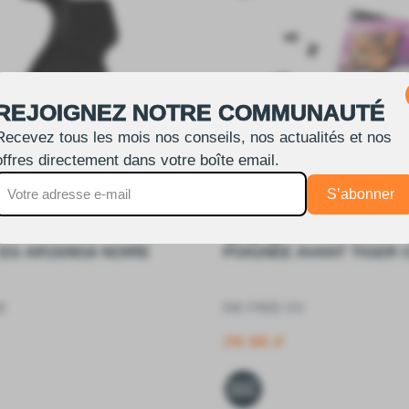
REJOIGNEZ NOTRE COMMUNAUTÉ
Recevez tous les mois nos conseils, nos actualités et nos
offres directement dans votre boîte email.
S’abonner
EG AR15/M16 NOIRE
POIGNÉE AVANT TIGER
E
DIE FREE CO
Aperçu
29,95 €