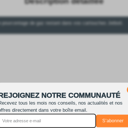
Description détaillée
 pourcentage de gaz restant dans vos cartouches Jetboil.
REJOIGNEZ NOTRE COMMUNAUTÉ
Recevez tous les mois nos conseils, nos actualités et nos
offres directement dans votre boîte email.
S’abonner
Jetboil