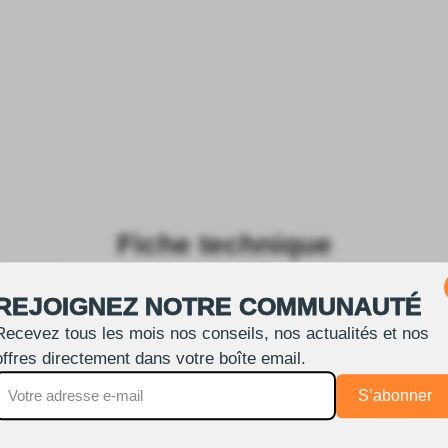
Fiche technique
REJOIGNEZ NOTRE COMMUNAUTÉ
ccessoires
Recevez tous les mois nos conseils, nos actualités et nos
offres directement dans votre boîte email.
Source Tactical Gear
S’abonner